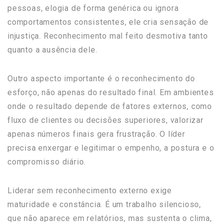
pessoas, elogia de forma genérica ou ignora
comportamentos consistentes, ele cria sensação de
injustiça. Reconhecimento mal feito desmotiva tanto
quanto a ausência dele.
Outro aspecto importante é o reconhecimento do
esforço, não apenas do resultado final. Em ambientes
onde o resultado depende de fatores externos, como
fluxo de clientes ou decisões superiores, valorizar
apenas números finais gera frustração. O líder
precisa enxergar e legitimar o empenho, a postura e o
compromisso diário.
Liderar sem reconhecimento externo exige
maturidade e constância. É um trabalho silencioso,
que não aparece em relatórios, mas sustenta o clima,