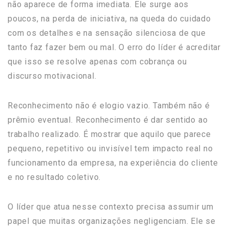
não aparece de forma imediata. Ele surge aos
poucos, na perda de iniciativa, na queda do cuidado
com os detalhes e na sensação silenciosa de que
tanto faz fazer bem ou mal. O erro do líder é acreditar
que isso se resolve apenas com cobrança ou
discurso motivacional.
Reconhecimento não é elogio vazio. Também não é
prêmio eventual. Reconhecimento é dar sentido ao
trabalho realizado. É mostrar que aquilo que parece
pequeno, repetitivo ou invisível tem impacto real no
funcionamento da empresa, na experiência do cliente
e no resultado coletivo.
O líder que atua nesse contexto precisa assumir um
papel que muitas organizações negligenciam. Ele se