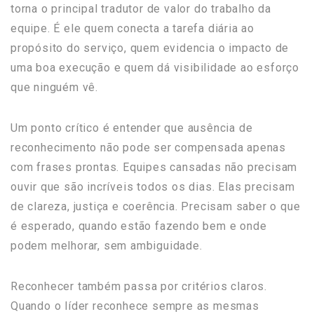
torna o principal tradutor de valor do trabalho da
equipe. É ele quem conecta a tarefa diária ao
propósito do serviço, quem evidencia o impacto de
uma boa execução e quem dá visibilidade ao esforço
que ninguém vê.
Um ponto crítico é entender que ausência de
reconhecimento não pode ser compensada apenas
com frases prontas. Equipes cansadas não precisam
ouvir que são incríveis todos os dias. Elas precisam
de clareza, justiça e coerência. Precisam saber o que
é esperado, quando estão fazendo bem e onde
podem melhorar, sem ambiguidade.
Reconhecer também passa por critérios claros.
Quando o líder reconhece sempre as mesmas