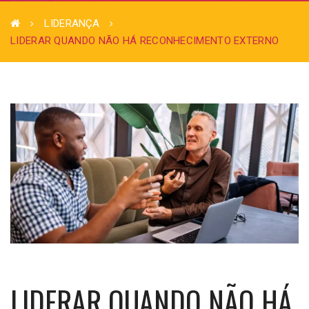
LIDERANÇA
LIDERAR QUANDO NÃO HÁ RECONHECIMENTO EXTERNO
LIDERAR QUANDO NÃO HÁ