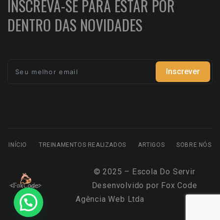
INSCREVA-SE PARA ESTAR POR
DENTRO DAS NOVIDADES
Inscrever
INÍCIO
TREINAMENTOS REALIZADOS
ARTIGOS
SOBRE NÓS
© 2025 – Escola Do Servir
Desenvolvido por
Fox Code
Agência Web Ltda