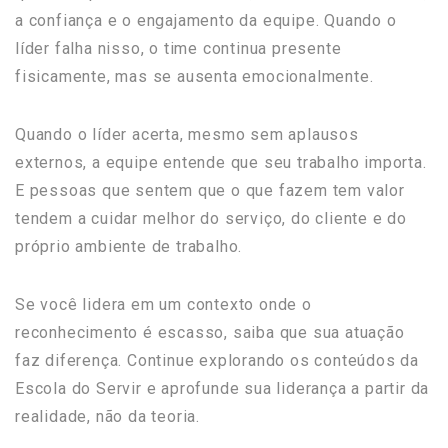
a confiança e o engajamento da equipe. Quando o
líder falha nisso, o time continua presente
fisicamente, mas se ausenta emocionalmente.
Quando o líder acerta, mesmo sem aplausos
externos, a equipe entende que seu trabalho importa.
E pessoas que sentem que o que fazem tem valor
tendem a cuidar melhor do serviço, do cliente e do
próprio ambiente de trabalho.
Se você lidera em um contexto onde o
reconhecimento é escasso, saiba que sua atuação
faz diferença. Continue explorando os conteúdos da
Escola do Servir e aprofunde sua liderança a partir da
realidade, não da teoria.