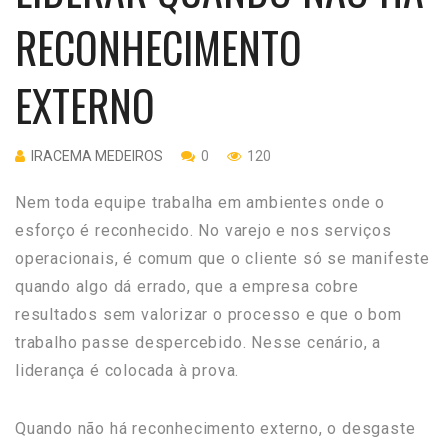
RECONHECIMENTO
EXTERNO
IRACEMA MEDEIROS
0
120
Nem toda equipe trabalha em ambientes onde o
esforço é reconhecido. No varejo e nos serviços
operacionais, é comum que o cliente só se manifeste
quando algo dá errado, que a empresa cobre
resultados sem valorizar o processo e que o bom
trabalho passe despercebido. Nesse cenário, a
liderança é colocada à prova.
Quando não há reconhecimento externo, o desgaste