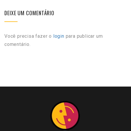
DEIXE UM COMENTÁRIO
Você precisa fazer o
login
para publicar um
comentário.