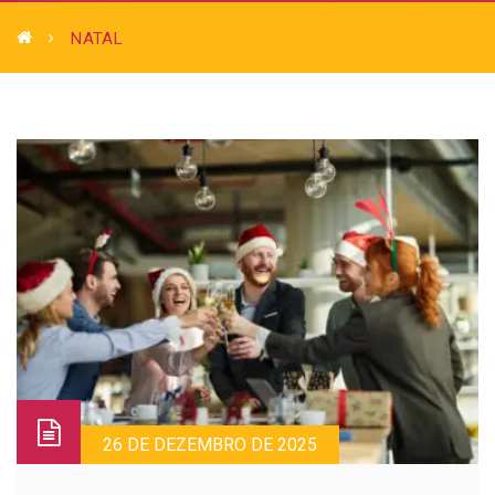
NATAL
26 DE DEZEMBRO DE 2025