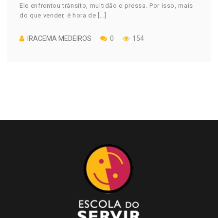
Ele enfrentou trânsito, multidão e pressa. Por isso, mais
do que vender, é hora de […]
IRACEMA MEDEIROS
0
154