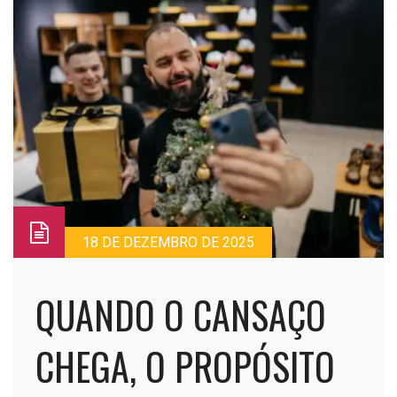
18 DE DEZEMBRO DE 2025
QUANDO O CANSAÇO
CHEGA, O PROPÓSITO