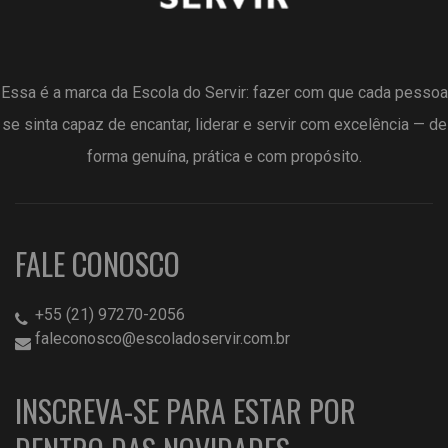
Essa é a marca da Escola do Servir: fazer com que cada pessoa
se sinta capaz de encantar, liderar e servir com excelência — de
forma genuína, prática e com propósito.
FALE CONOSCO
+55 (21) 97270-2056
faleconosco@escoladoservir.com.br
INSCREVA-SE PARA ESTAR POR