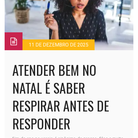
11 DE DEZEMBRO DE 2025
ATENDER BEM NO
NATAL É SABER
RESPIRAR ANTES DE
RESPONDER