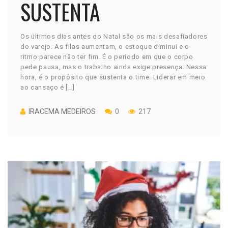
SUSTENTA
Os últimos dias antes do Natal são os mais desafiadores
do varejo. As filas aumentam, o estoque diminui e o
ritmo parece não ter fim. É o período em que o corpo
pede pausa, mas o trabalho ainda exige presença. Nessa
hora, é o propósito que sustenta o time. Liderar em meio
ao cansaço é […]
IRACEMA MEDEIROS
0
217