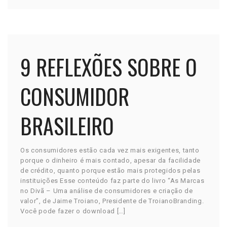
9 REFLEXÕES SOBRE O
CONSUMIDOR
BRASILEIRO
Os consumidores estão cada vez mais exigentes, tanto
porque o dinheiro é mais contado, apesar da facilidade
de crédito, quanto porque estão mais protegidos pelas
instituições Esse conteúdo faz parte do livro “As Marcas
no Divã – Uma análise de consumidores e criação de
valor”, de Jaime Troiano, Presidente de TroianoBranding.
Você pode fazer o download […]