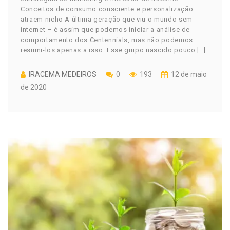
Conceitos de consumo consciente e personalização
atraem nicho A última geração que viu o mundo sem
internet – é assim que podemos iniciar a análise de
comportamento dos Centennials, mas não podemos
resumi-los apenas a isso. Esse grupo nascido pouco […]
IRACEMA MEDEIROS
0
193
12 de maio
de 2020