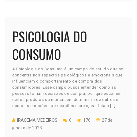
PSICOLOGIA DO
CONSUMO
A Psicologia do Consumo é um campo de estudo que se
concentra nos aspectos psicológicos e emocionais que
influenciam o comportamento de compra dos
consumidores. Esse campo busca entender como as
pessoas tomam decisões de compra, por que escolhem
certos produtos ou marcas em detrimento de outros e
como as emoções, percepções e crenças afetam […]
IRACEMA MEDEIROS
0
176
27 de
janeiro de 2023