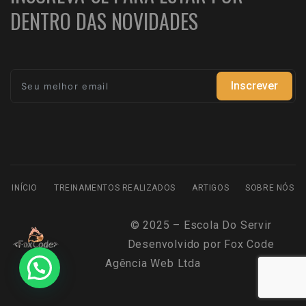
DENTRO DAS NOVIDADES
Inscrever
INÍCIO
TREINAMENTOS REALIZADOS
ARTIGOS
SOBRE NÓS
© 2025 – Escola Do Servir
Desenvolvido por
Fox Code
Agência Web Ltda