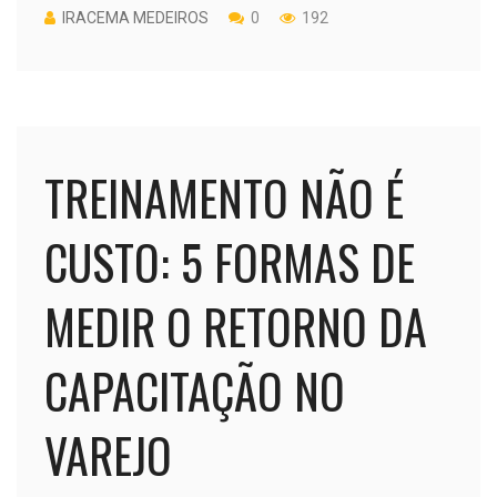
IRACEMA MEDEIROS
0
192
TREINAMENTO NÃO É
CUSTO: 5 FORMAS DE
MEDIR O RETORNO DA
CAPACITAÇÃO NO
VAREJO