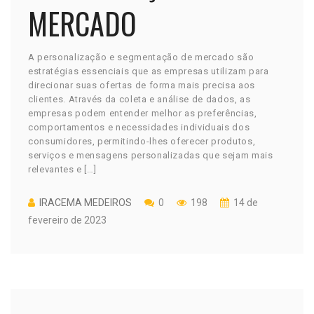
MERCADO
A personalização e segmentação de mercado são
estratégias essenciais que as empresas utilizam para
direcionar suas ofertas de forma mais precisa aos
clientes. Através da coleta e análise de dados, as
empresas podem entender melhor as preferências,
comportamentos e necessidades individuais dos
consumidores, permitindo-lhes oferecer produtos,
serviços e mensagens personalizadas que sejam mais
relevantes e […]
IRACEMA MEDEIROS
0
198
14 de
fevereiro de 2023