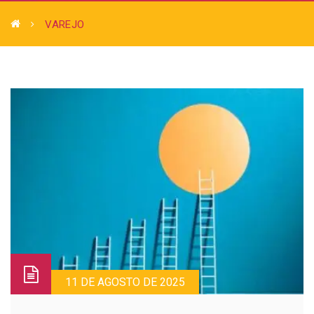
VAREJO
11 DE AGOSTO DE 2025