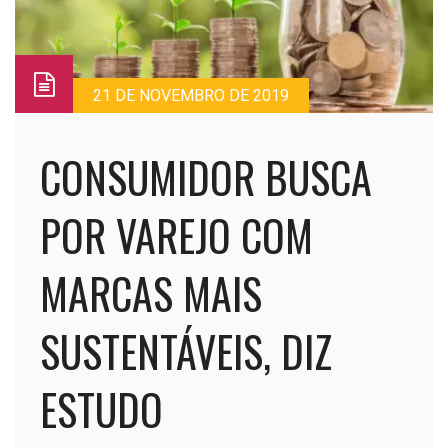
21 DE NOVEMBRO DE 2019
CONSUMIDOR BUSCA
POR VAREJO COM
MARCAS MAIS
SUSTENTÁVEIS, DIZ
ESTUDO