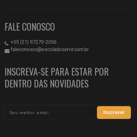
FALE CONOSCO
+55 (21) 97270-2056
faleconosco@escoladoservir.com.br
INSCREVA-SE PARA ESTAR POR
DENTRO DAS NOVIDADES
Inscrever