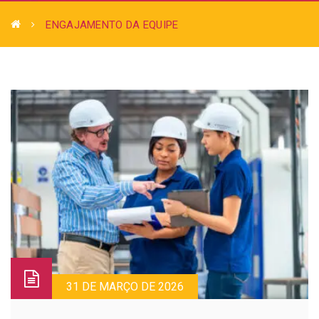
ENGAJAMENTO DA EQUIPE
31 DE MARÇO DE 2026