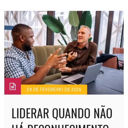
24 DE FEVEREIRO DE 2026
LIDERAR QUANDO NÃO