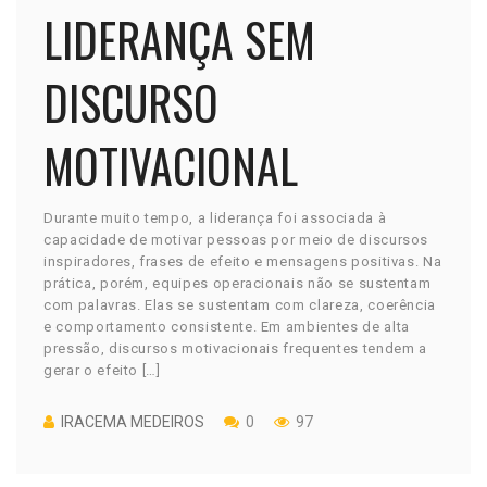
LIDERANÇA SEM
DISCURSO
MOTIVACIONAL
Durante muito tempo, a liderança foi associada à
capacidade de motivar pessoas por meio de discursos
inspiradores, frases de efeito e mensagens positivas. Na
prática, porém, equipes operacionais não se sustentam
com palavras. Elas se sustentam com clareza, coerência
e comportamento consistente. Em ambientes de alta
pressão, discursos motivacionais frequentes tendem a
gerar o efeito […]
IRACEMA MEDEIROS
0
97