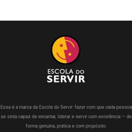
Essa é a marca da Escola do Servir: fazer com que cada pessoa
se sinta capaz de encantar, liderar e servir com excelência — de
forma genuína, prática e com propósito.