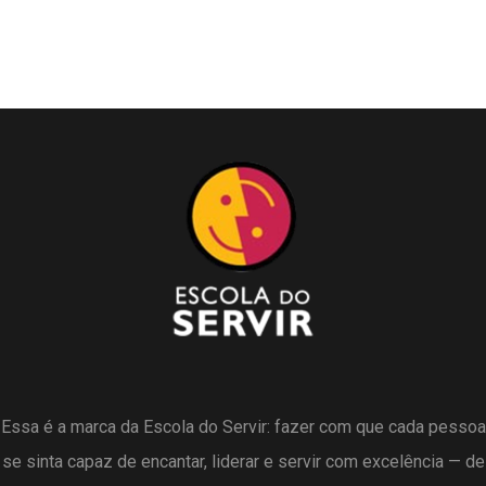
Essa é a marca da Escola do Servir: fazer com que cada pessoa
se sinta capaz de encantar, liderar e servir com excelência — de