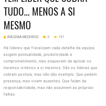
TUDO… MENOS A SI
MESMO
IRACEMA MEDEIROS
0
191
Há líderes que fiscalizam cada detalhe da equipe,
exigem pontualidade, produtividade e
comprometimento, mas esquecem de aplicar os
mesmos critérios a si mesmos. São os líderes que
cobram postura, mas não dão exemplo. Que pedem
presença, mas vivem ausentes. Que falam de
responsabilidade, mas não assumem as próprias
falhas.