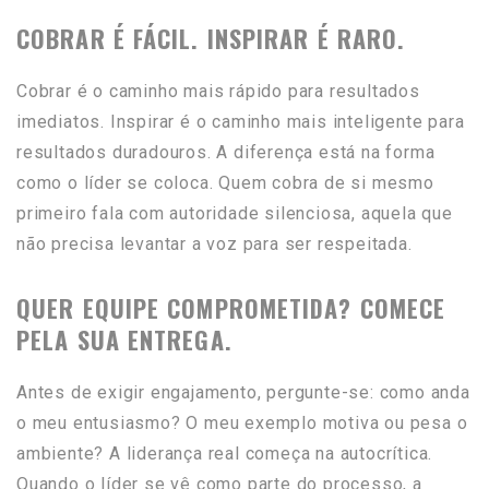
COBRAR É FÁCIL. INSPIRAR É RARO.
Cobrar é o caminho mais rápido para resultados
imediatos. Inspirar é o caminho mais inteligente para
resultados duradouros. A diferença está na forma
como o líder se coloca. Quem cobra de si mesmo
primeiro fala com autoridade silenciosa, aquela que
não precisa levantar a voz para ser respeitada.
QUER EQUIPE COMPROMETIDA? COMECE
PELA SUA ENTREGA.
Antes de exigir engajamento, pergunte-se: como anda
o meu entusiasmo? O meu exemplo motiva ou pesa o
ambiente? A liderança real começa na autocrítica.
Quando o líder se vê como parte do processo, a