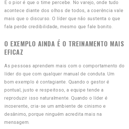
E o pior é que o time percebe. No varejo, onde tudo
acontece diante dos olhos de todos, a coerência vale
mais que o discurso. O líder que não sustenta o que
fala perde credibilidade, mesmo que fale bonito.
O EXEMPLO AINDA É O TREINAMENTO MAIS
EFICAZ
As pessoas aprendem mais com o comportamento do
líder do que com qualquer manual de conduta. Um
bom exemplo é contagiante. Quando o gestor é
pontual, justo e respeitoso, a equipe tende a
reproduzir isso naturalmente. Quando o líder é
incoerente, cria-se um ambiente de cinismo e
desânimo, porque ninguém acredita mais na
mensagem.