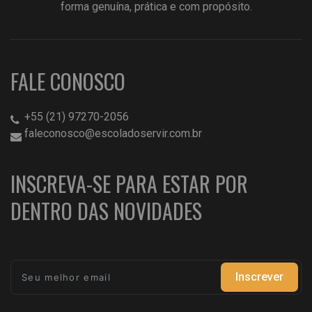
forma genuína, prática e com propósito.
FALE CONOSCO
+55 (21) 97270-2056
faleconosco@escoladoservir.com.br
INSCREVA-SE PARA ESTAR POR
DENTRO DAS NOVIDADES
Inscrever