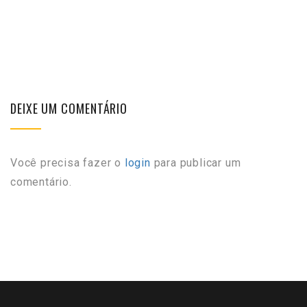
DEIXE UM COMENTÁRIO
Você precisa fazer o
login
para publicar um
comentário.