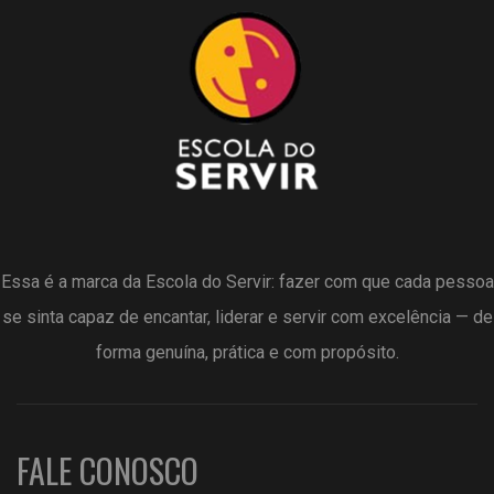
Essa é a marca da Escola do Servir: fazer com que cada pessoa
se sinta capaz de encantar, liderar e servir com excelência — de
forma genuína, prática e com propósito.
FALE CONOSCO