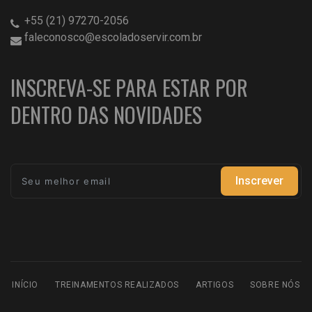
+55 (21) 97270-2056
faleconosco@escoladoservir.com.br
INSCREVA-SE PARA ESTAR POR
DENTRO DAS NOVIDADES
Inscrever
INÍCIO
TREINAMENTOS REALIZADOS
ARTIGOS
SOBRE NÓS