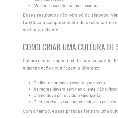
Melhor clima entre os funcionários
Esses resultados não vêm só da simpatia. Vê
fortalece o comportamento de excelência no di
melhor do cliente.
COMO CRIAR UMA CULTURA DE 
Cultura não se impõe com frases na parede. El
algumas ações que fazem a diferença:
Os líderes precisam viver o que dizem.
As regras devem servir ao cliente, não dificulta
O time deve ser ouvido e valorizado.
O erro precisa virar aprendizado, não punição.
Com o tempo, essas práticas formam uma cultur