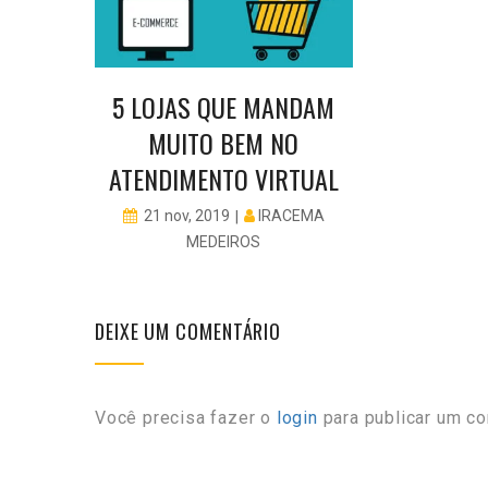
DMIN
5 LOJAS QUE MANDAM
MUITO BEM NO
ATENDIMENTO VIRTUAL
IRACEMA
21 nov, 2019
MEDEIROS
DEIXE UM COMENTÁRIO
Você precisa fazer o
login
para publicar um co