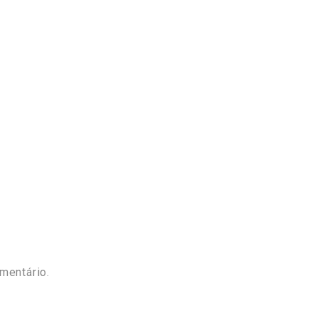
mentário.