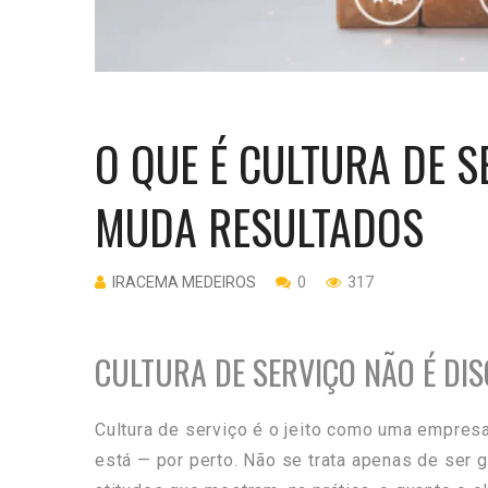
O QUE É CULTURA DE S
MUDA RESULTADOS
IRACEMA MEDEIROS
0
317
CULTURA DE SERVIÇO NÃO É DI
Cultura de serviço é o jeito como uma empres
está — por perto. Não se trata apenas de ser 