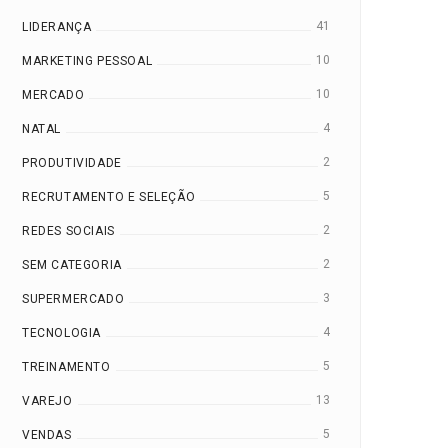
41
LIDERANÇA
10
MARKETING PESSOAL
10
MERCADO
4
NATAL
2
PRODUTIVIDADE
5
RECRUTAMENTO E SELEÇÃO
2
REDES SOCIAIS
2
SEM CATEGORIA
3
SUPERMERCADO
4
TECNOLOGIA
5
TREINAMENTO
13
VAREJO
5
VENDAS