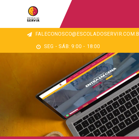
FALECONOSCO@ESCOLADOSERVIR.COM.B
SEG - SÁB: 9:00 - 18:00