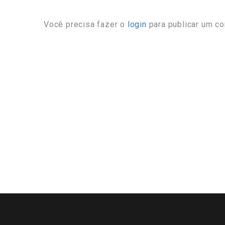
Você precisa fazer o
login
para publicar um co