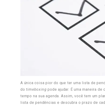
A única coisa pior do que ter uma lista de pen
do
timeboxing
pode ajudar. É uma maneira de 
tempo na sua agenda. Assim, você tem um plan
lista de pendências e descubra o prazo de ca