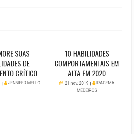
MORE SUAS
10 HABILIDADES
LIDADES DE
COMPORTAMENTAIS EM
ENTO CRÍTICO
ALTA EM 2020
JENNIFER MELLO
IRACEMA
0
21 nov, 2019
MEDEIROS