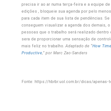
precisa ir ao ar numa terça-feira e a equipe d
edições , bloqueie sua agenda por pelo menos
para cada item de sua lista de pendências. S
conseguem visualizar a agenda dos demais, 
pessoas que o trabalho será realizado dentro
sera de proporcionar uma sensação de control
mais feliz no trabalho.
Adaptado de “
How Time
Productive
,” por Marc Zao-Sanders
Fonte: https://hbrbr.uol.com.br/dicas/apenas