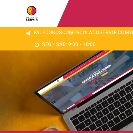
FALECONOSCO@ESCOLADOSERVIR.COM.B
SEG - SÁB: 9:00 - 18:00