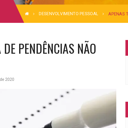
DESENVOLVIMENTO PESSOAL
APENAS T
A DE PENDÊNCIAS NÃO
 de 2020