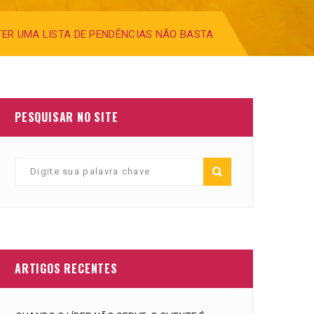
ER UMA LISTA DE PENDÊNCIAS NÃO BASTA
PESQUISAR NO SITE
ARTIGOS RECENTES