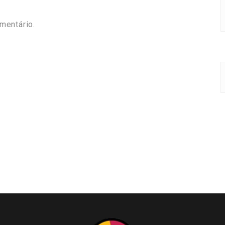
mentário.