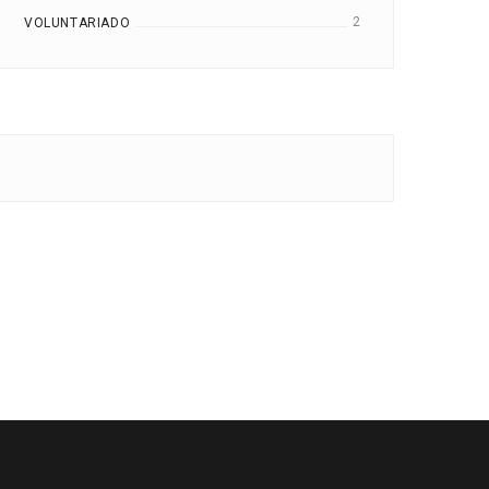
2
VOLUNTARIADO