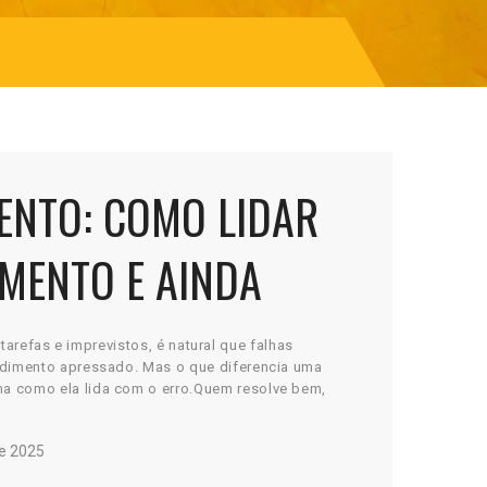
ENTO: COMO LIDAR
MENTO E AINDA
tarefas e imprevistos, é natural que falhas
ndimento apressado. Mas o que diferencia uma
 como ela lida com o erro.Quem resolve bem,
e 2025