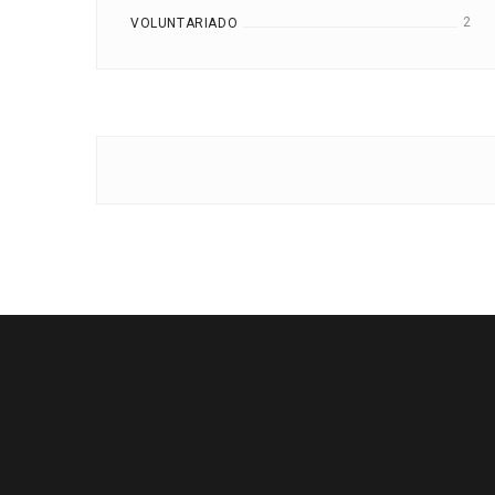
2
VOLUNTARIADO