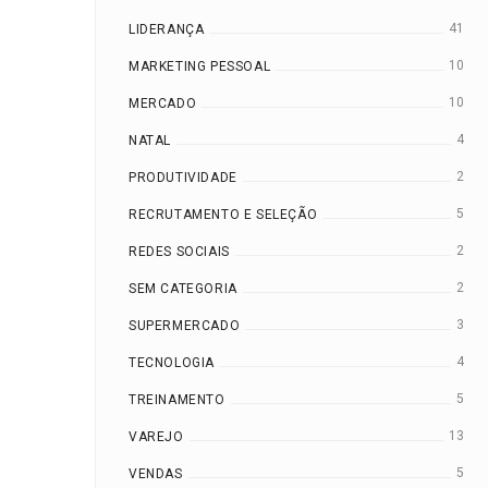
41
LIDERANÇA
10
MARKETING PESSOAL
10
MERCADO
4
NATAL
2
PRODUTIVIDADE
5
RECRUTAMENTO E SELEÇÃO
2
REDES SOCIAIS
2
SEM CATEGORIA
3
SUPERMERCADO
4
TECNOLOGIA
5
TREINAMENTO
13
VAREJO
5
VENDAS