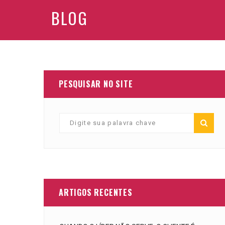
BLOG
PESQUISAR NO SITE
ARTIGOS RECENTES