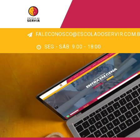
FALECONOSCO@ESCOLADOSERVIR.COM.B
SEG - SÁB: 9:00 - 18:00