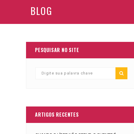
BLOG
PESQUISAR NO SITE
ARTIGOS RECENTES