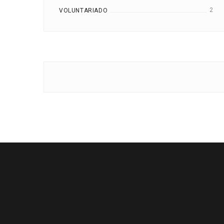
2
VOLUNTARIADO