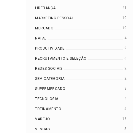
41
LIDERANÇA
10
MARKETING PESSOAL
10
MERCADO
4
NATAL
2
PRODUTIVIDADE
5
RECRUTAMENTO E SELEÇÃO
2
REDES SOCIAIS
2
SEM CATEGORIA
3
SUPERMERCADO
4
TECNOLOGIA
5
TREINAMENTO
13
VAREJO
5
VENDAS