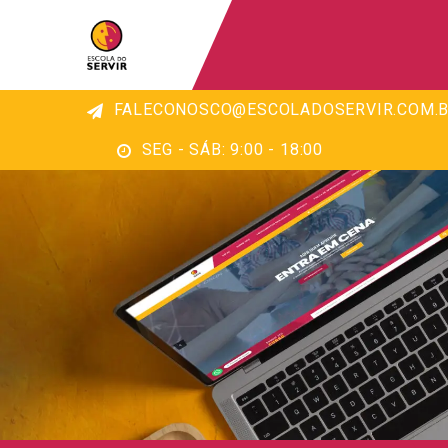
FALECONOSCO@ESCOLADOSERVIR.COM.B
SEG - SÁB: 9:00 - 18:00