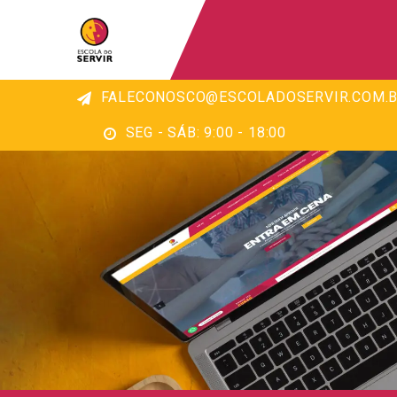
FALECONOSCO@ESCOLADOSERVIR.COM.B
SEG - SÁB: 9:00 - 18:00