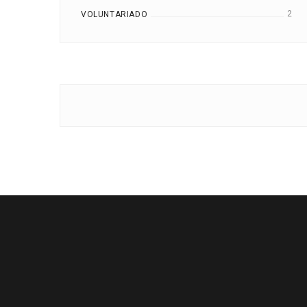
2
VOLUNTARIADO