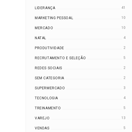
41
LIDERANÇA
10
MARKETING PESSOAL
10
MERCADO
4
NATAL
2
PRODUTIVIDADE
5
RECRUTAMENTO E SELEÇÃO
2
REDES SOCIAIS
2
SEM CATEGORIA
3
SUPERMERCADO
4
TECNOLOGIA
5
TREINAMENTO
13
VAREJO
5
VENDAS