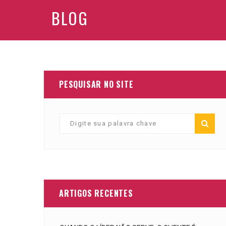
BLOG
PESQUISAR NO SITE
ARTIGOS RECENTES