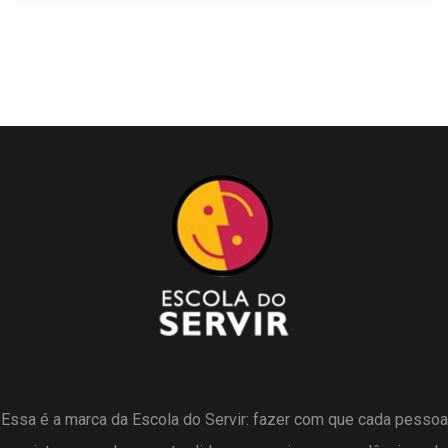
Essa é a marca da Escola do Servir: fazer com que cada pessoa