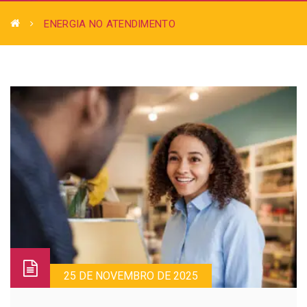
ENERGIA NO ATENDIMENTO
25 DE NOVEMBRO DE 2025