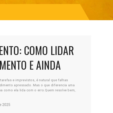
ENTO: COMO LIDAR
MENTO E AINDA
tarefas e imprevistos, é natural que falhas
ndimento apressado. Mas o que diferencia uma
 como ela lida com o erro.Quem resolve bem,
e 2025