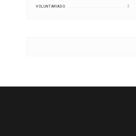
2
VOLUNTARIADO