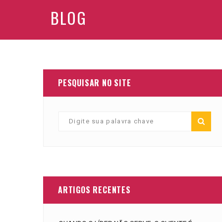
BLOG
PESQUISAR NO SITE
ARTIGOS RECENTES