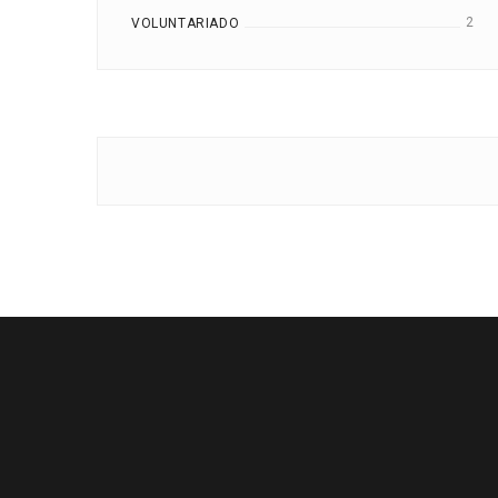
2
VOLUNTARIADO