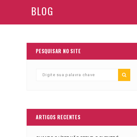
BLOG
PESQUISAR NO SITE
ARTIGOS RECENTES