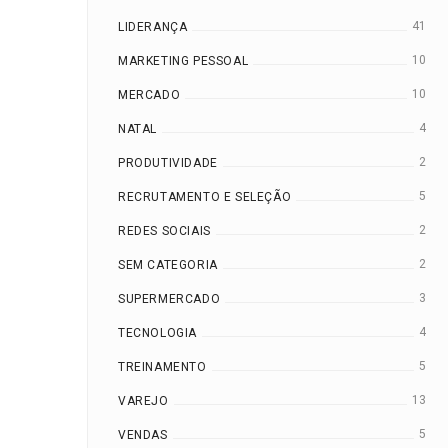
41
LIDERANÇA
10
MARKETING PESSOAL
10
MERCADO
4
NATAL
2
PRODUTIVIDADE
5
RECRUTAMENTO E SELEÇÃO
2
REDES SOCIAIS
2
SEM CATEGORIA
3
SUPERMERCADO
4
TECNOLOGIA
5
TREINAMENTO
13
VAREJO
5
VENDAS