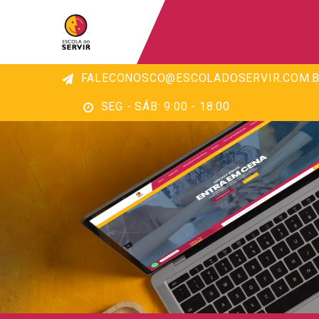
FALECONOSCO@ESCOLADOSERVIR.COM.B
SEG - SÁB: 9:00 - 18:00