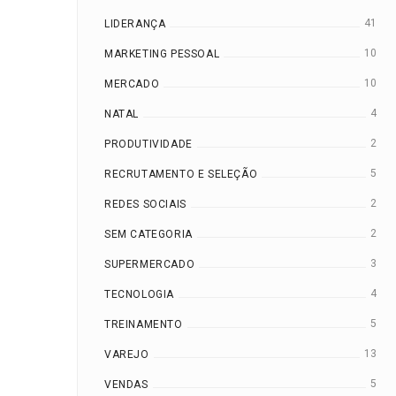
41
LIDERANÇA
10
MARKETING PESSOAL
10
MERCADO
4
NATAL
2
PRODUTIVIDADE
5
RECRUTAMENTO E SELEÇÃO
2
REDES SOCIAIS
2
SEM CATEGORIA
3
SUPERMERCADO
4
TECNOLOGIA
5
TREINAMENTO
13
VAREJO
5
VENDAS