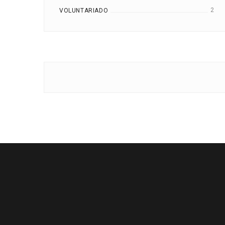
2
VOLUNTARIADO