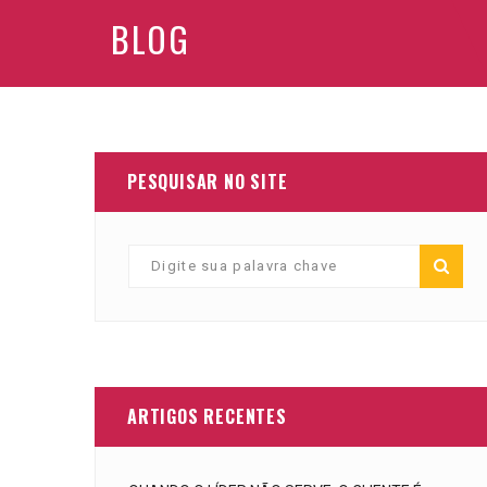
BLOG
PESQUISAR NO SITE
ARTIGOS RECENTES