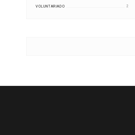
2
VOLUNTARIADO