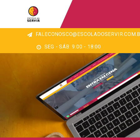
FALECONOSCO@ESCOLADOSERVIR.COM.B
SEG - SÁB: 9:00 - 18:00