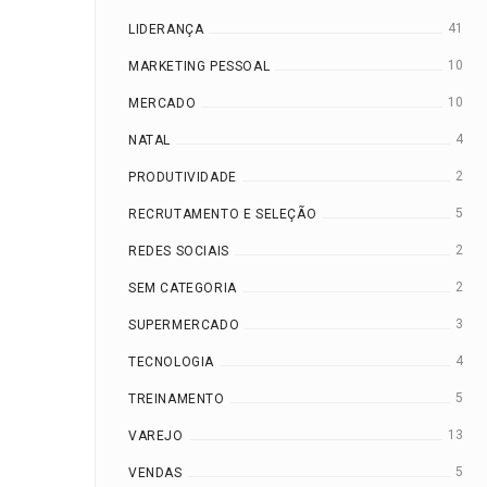
41
LIDERANÇA
10
MARKETING PESSOAL
10
MERCADO
4
NATAL
2
PRODUTIVIDADE
5
RECRUTAMENTO E SELEÇÃO
2
REDES SOCIAIS
2
SEM CATEGORIA
3
SUPERMERCADO
4
TECNOLOGIA
5
TREINAMENTO
13
VAREJO
5
VENDAS