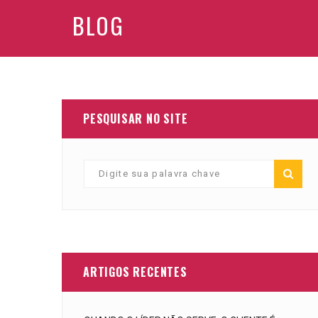
BLOG
PESQUISAR NO SITE
ARTIGOS RECENTES