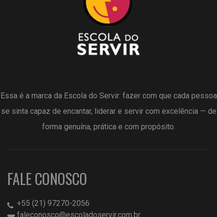
Essa é a marca da Escola do Servir: fazer com que cada pessoa
se sinta capaz de encantar, liderar e servir com excelência — de
forma genuína, prática e com propósito.
FALE CONOSCO
+55 (21) 97270-2056
faleconosco@escoladoservir.com.br