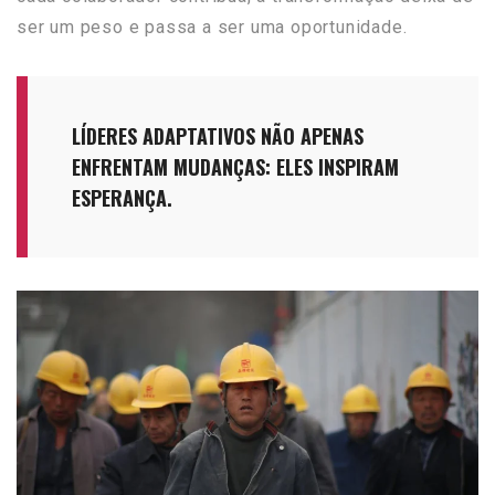
ser um peso e passa a ser uma oportunidade.
LÍDERES ADAPTATIVOS NÃO APENAS
ENFRENTAM MUDANÇAS: ELES INSPIRAM
ESPERANÇA.