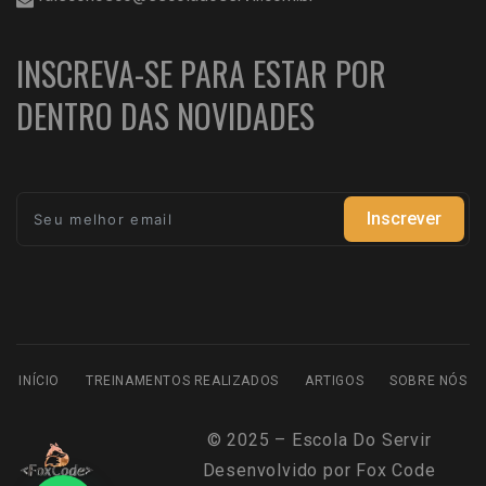
INSCREVA-SE PARA ESTAR POR
DENTRO DAS NOVIDADES
Inscrever
INÍCIO
TREINAMENTOS REALIZADOS
ARTIGOS
SOBRE NÓS
© 2025 – Escola Do Servir
Desenvolvido por
Fox Code