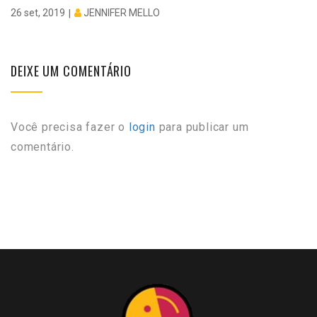
JENNIFER MELLO
26 set, 2019
DEIXE UM COMENTÁRIO
Você precisa fazer o
login
para publicar um
comentário.