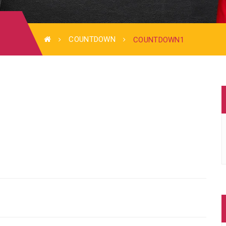
COUNTDOWN
COUNTDOWN1