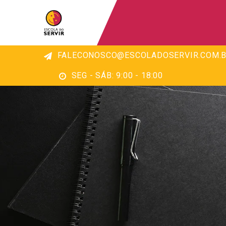
FALECONOSCO@ESCOLADOSERVIR.COM.B
SEG - SÁB: 9:00 - 18:00