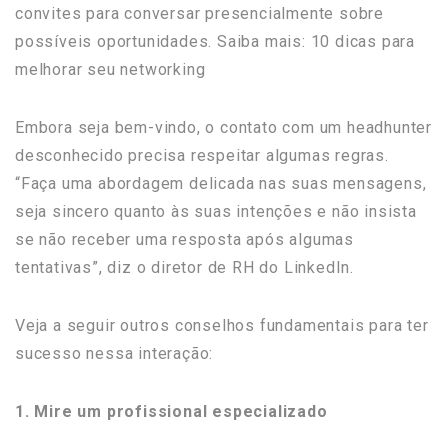
convites para conversar presencialmente sobre
possíveis oportunidades. Saiba mais: 10 dicas para
melhorar seu networking
Embora seja bem-vindo, o contato com um headhunter
desconhecido precisa respeitar algumas regras.
“Faça uma abordagem delicada nas suas mensagens,
seja sincero quanto às suas intenções e não insista
se não receber uma resposta após algumas
tentativas”, diz o diretor de RH do LinkedIn.
Veja a seguir outros conselhos fundamentais para ter
sucesso nessa interação:
1. Mire um profissional especializado