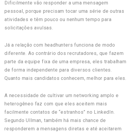
Dificilmente vão responder a uma mensagem
pessoal, porque precisam tocar uma série de outras
atividades e têm pouco ou nenhum tempo para
solicitações avulsas.
Já a relação com headhunters funciona de modo
diferente. Ao contrário dos recrutadores, que fazem
parte da equipe fixa de uma empresa, eles trabalham
de forma independente para diversos clientes.
Quanto mais candidatos conhecem, melhor para eles.
A necessidade de cultivar um networking amplo e
heterogêneo faz com que eles aceitem mais
facilmente contatos de “estranhos” no LinkedIn.
Segundo Ullman, também há mais chance de
responderem a mensagens diretas e até aceitarem