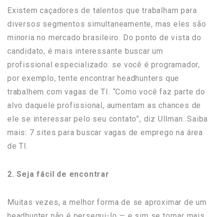
Existem caçadores de talentos que trabalham para
diversos segmentos simultaneamente, mas eles são
minoria no mercado brasileiro. Do ponto de vista do
candidato, é mais interessante buscar um
profissional especializado: se você é programador,
por exemplo, tente encontrar headhunters que
trabalhem com vagas de TI. “Como você faz parte do
alvo daquele profissional, aumentam as chances de
ele se interessar pelo seu contato”, diz Ullman. Saiba
mais: 7 sites para buscar vagas de emprego na área
de TI.
2. Seja fácil de encontrar
Muitas vezes, a melhor forma de se aproximar de um
headhunter não é persegui-lo — e sim se tornar mais