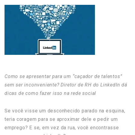
Como se apresentar para um “caçador de talentos”
sem ser inconveniente? Diretor de RH do LinkedIn dá
dicas de como fazer isso na rede social
Se você visse um desconhecido parado na esquina,
teria coragem para se aproximar dele e pedir um
emprego? E se, em vez da rua, você encontrasse