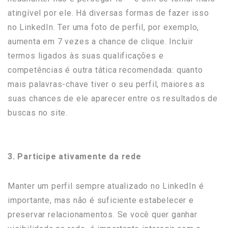
atingível por ele. Há diversas formas de fazer isso
no LinkedIn. Ter uma foto de perfil, por exemplo,
aumenta em 7 vezes a chance de clique. Incluir
termos ligados às suas qualificações e
competências é outra tática recomendada: quanto
mais palavras-chave tiver o seu perfil, maiores as
suas chances de ele aparecer entre os resultados de
buscas no site.
3. Participe ativamente da rede
Manter um perfil sempre atualizado no LinkedIn é
importante, mas não é suficiente estabelecer e
preservar relacionamentos. Se você quer ganhar