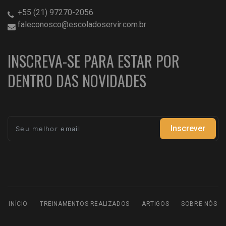
+55 (21) 97270-2056
faleconosco@escoladoservir.com.br
INSCREVA-SE PARA ESTAR POR
DENTRO DAS NOVIDADES
Inscrever
INÍCIO
TREINAMENTOS REALIZADOS
ARTIGOS
SOBRE NÓS