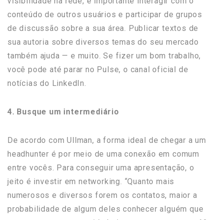
visibilidade na rede, é importante interagir com o
conteúdo de outros usuários e participar de grupos
de discussão sobre a sua área. Publicar textos de
sua autoria sobre diversos temas do seu mercado
também ajuda — e muito. Se fizer um bom trabalho,
você pode até parar no Pulse, o canal oficial de
notícias do LinkedIn.
4. Busque um intermediário
De acordo com Ullman, a forma ideal de chegar a um
headhunter é por meio de uma conexão em comum
entre vocês. Para conseguir uma apresentação, o
jeito é investir em networking. “Quanto mais
numerosos e diversos forem os contatos, maior a
probabilidade de algum deles conhecer alguém que