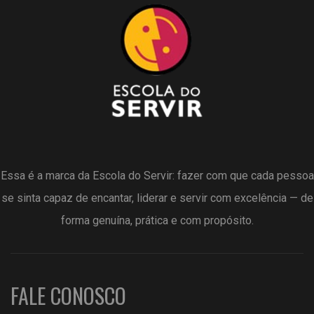
Essa é a marca da Escola do Servir: fazer com que cada pessoa
se sinta capaz de encantar, liderar e servir com excelência — de
forma genuína, prática e com propósito.
FALE CONOSCO