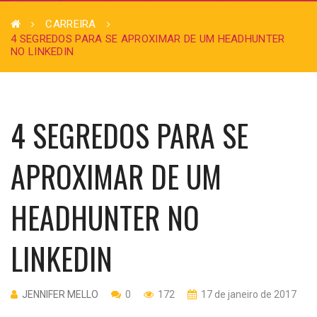
CARREIRA
4 SEGREDOS PARA SE APROXIMAR DE UM HEADHUNTER
NO LINKEDIN
4 SEGREDOS PARA SE
APROXIMAR DE UM
HEADHUNTER NO
LINKEDIN
JENNIFER MELLO
0
172
17 de janeiro de 2017