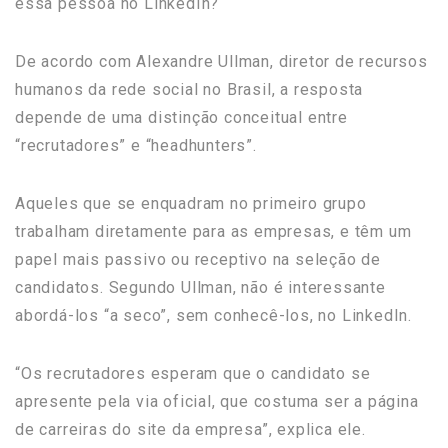
essa pessoa no LinkedIn?
De acordo com Alexandre Ullman, diretor de recursos
humanos da rede social no Brasil, a resposta
depende de uma distinção conceitual entre
“recrutadores” e “headhunters”.
Aqueles que se enquadram no primeiro grupo
trabalham diretamente para as empresas, e têm um
papel mais passivo ou receptivo na seleção de
candidatos. Segundo Ullman, não é interessante
abordá-los “a seco”, sem conhecê-los, no LinkedIn.
“Os recrutadores esperam que o candidato se
apresente pela via oficial, que costuma ser a página
de carreiras do site da empresa”, explica ele.