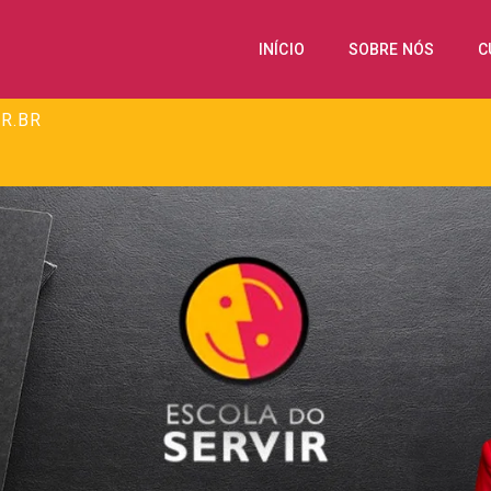
INÍCIO
SOBRE NÓS
C
R.BR