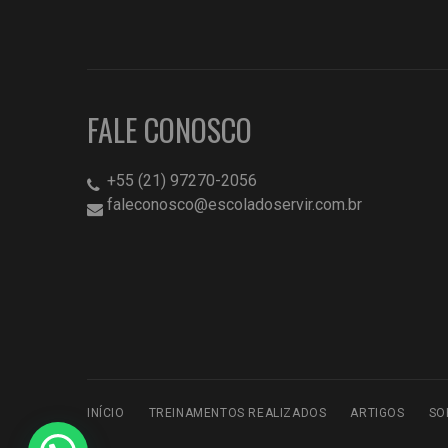
FALE CONOSCO
+55 (21) 97270-2056
faleconosco@escoladoservir.com.br
INÍCIO
TREINAMENTOS REALIZADOS
ARTIGOS
SO