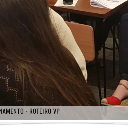
NAMENTO - ROTEIRO VP