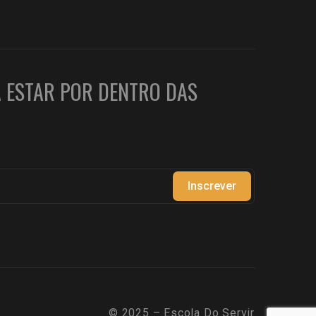
A ESTAR POR DENTRO DAS
Inscrever
© 2025 – Escola Do Servir