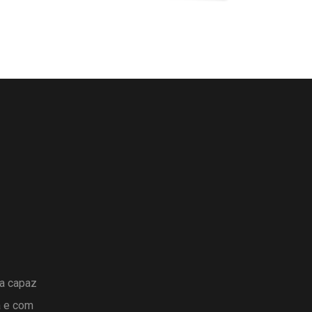
ta capaz
a e com