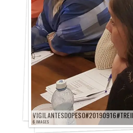
VIGILANTESDOPESO#20190916#TREI
6 IMAGES