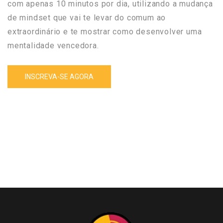
com apenas 10 minutos por dia, utilizando a mudança
de mindset que vai te levar do comum ao
extraordinário e te mostrar como desenvolver uma
mentalidade vencedora.
INSCREVA-SE AGORA