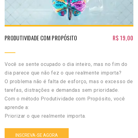
PRODUTIVIDADE COM PROPÓSITO
R$
19,00
Você se sente ocupado o dia inteiro, mas no fim do
dia parece que não fez o que realmente importa?
O problema não é falta de esforço, mas o excesso de
tarefas, distrações e demandas sem prioridade.
Com o método Produtividade com Propósito, você
aprende a:
Priorizar o que realmente importa.
INSCREVA-SE AGORA