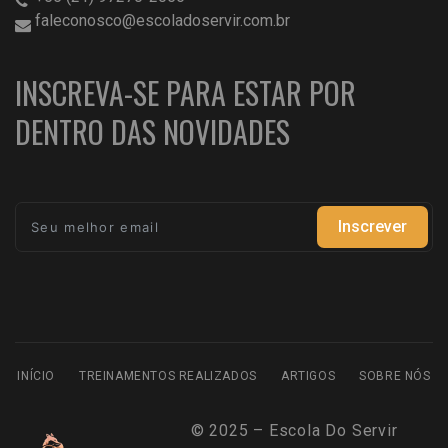
faleconosco@escoladoservir.com.br
INSCREVA-SE PARA ESTAR POR
DENTRO DAS NOVIDADES
Inscrever
INÍCIO
TREINAMENTOS REALIZADOS
ARTIGOS
SOBRE NÓS
© 2025 – Escola Do Servir