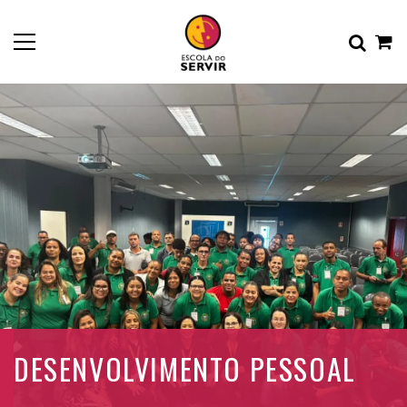
DESENVOLVIMENTO PESSOAL