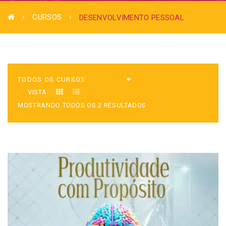
CURSOS
DESENVOLVIMENTO PESSOAL
VISTA
MOSTRANDO TODOS OS 2 RESULTADOS