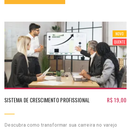
NOVO
QUENTE
SISTEMA DE CRESCIMENTO PROFISSIONAL
R$
19,00
Descubra como transformar sua carreira no varejo